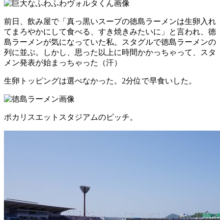
前日、飲み屋で「真っ黒いスープの徳島ラーメンは生卵入れ
てまろやかにして食べる、すき焼きみたいに」と言われ、徳
島ラーメンが気になっていた私。スタグルで徳島ラーメンの
列に並ぶ。しかし、思った以上に時間かかっちゃって、スタ
メン発表が始まっちゃった（汗）
生卵トッピングは選べなかった。2分位で早食いした。
ポカリスエットスタジアムのピッチ。