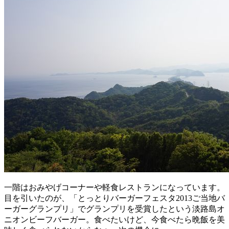
一階はおみやげコーナーや軽食レストランになっています。
目を引いたのが、「とっとりバーガーフェスタ2013ご当地バ
ーガーグランプリ」でグランプリを受賞したという淡路島オ
ニオンビーフバーガー。食べたいけど、今食べたら晩飯を美