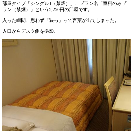
部屋タイプ「シングル1（禁煙）」、プラン名「室料のみプ
ラン（禁煙）」という5,250円の部屋です。
入った瞬間、思わず「狭っ」って言葉が出てしまった。
入口からデスク側を撮影。