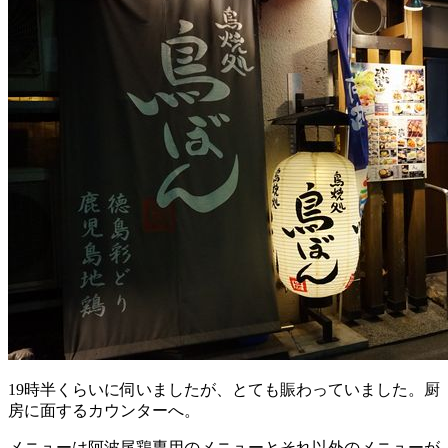
19時半くらいに伺いましたが、とても賑わっていました。厨
房に面するカウンターへ。
メニューは阿波尾鶏専用のメニューとそれ以外のメニューが