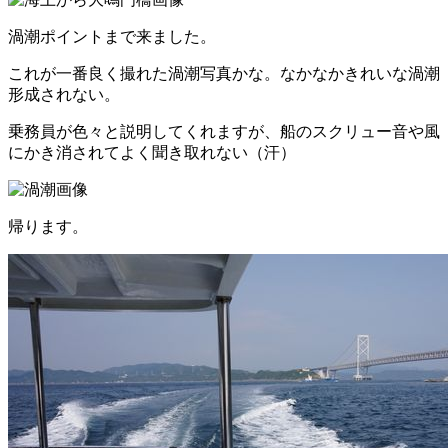
渦潮ポイントまで来ました。
これが一番良く撮れた渦潮写真かな。なかなかきれいな渦潮
形成されない。
乗務員が色々と説明してくれますが、船のスクリュー音や風
にかき消されてよく聞き取れない（汗）
帰ります。