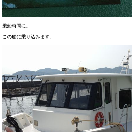
乗船時間に。
この船に乗り込みます。