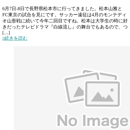
6月7日-8日で長野県松本市に行ってきました。松本山雅と
FC東京の試合を見にです。サッカー遠征は4月のモンテディ
オ山形戦に続いて今年二回目ですね。松本は大学生の時に好
きだったテレビドラマ『白線流し』の舞台でもあるので、つ
[…]
続きを読む