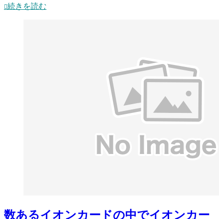
続きを読む
数あるイオンカードの中でイオンカー