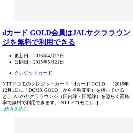
dカード GOLD会員はJALサクララウン
ジを無料で利用できる
更新日：
2016年4月17日
公開日：
2015年5月21日
クレジットカード
NTTドコモのクレジットカード「dカード GOLD」（2015年
12月1日に「DCMX GOLD」から名称変更）を持っている
と、JALのサクララウンジ（国内線・国際線）を恐らく高確
率で無料で利用できます。 NTTドコモに […]
続きを読む