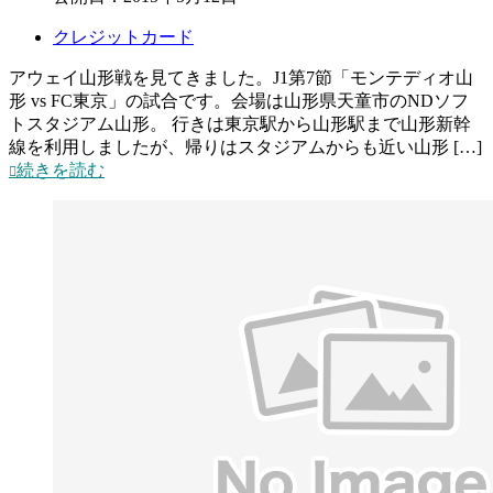
クレジットカード
アウェイ山形戦を見てきました。J1第7節「モンテディオ山
形 vs FC東京」の試合です。会場は山形県天童市のNDソフ
トスタジアム山形。 行きは東京駅から山形駅まで山形新幹
線を利用しましたが、帰りはスタジアムからも近い山形 […]
続きを読む