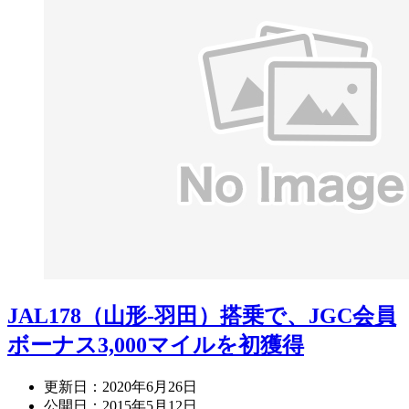
JAL178（山形-羽田）搭乗で、JGC会員
ボーナス3,000マイルを初獲得
更新日：
2020年6月26日
公開日：
2015年5月12日