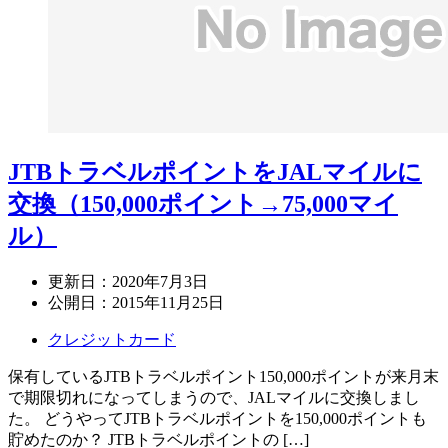
JTBトラベルポイントをJALマイルに
交換（150,000ポイント→75,000マイ
ル）
更新日：
2020年7月3日
公開日：
2015年11月25日
クレジットカード
保有しているJTBトラベルポイント150,000ポイントが来月末
で期限切れになってしまうので、JALマイルに交換しまし
た。 どうやってJTBトラベルポイントを150,000ポイントも
貯めたのか？ JTBトラベルポイントの […]