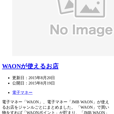
WAONが使えるお店
更新日：
2015年8月20日
公開日：
2015年8月19日
電子マネー
電子マネー「WAON」、電子マネー「JMB WAON」が使え
るお店をジャンルごとにまとめました。 「WAON」で買い
物をすれば「WAONポイント」が貯まり、「JMB WAON」