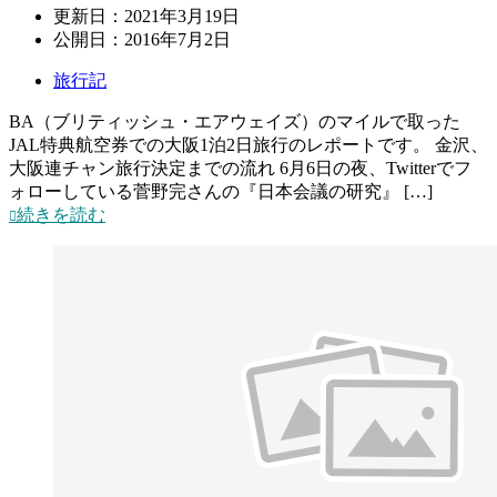
更新日：
2021年3月19日
公開日：
2016年7月2日
旅行記
BA（ブリティッシュ・エアウェイズ）のマイルで取った
JAL特典航空券での大阪1泊2日旅行のレポートです。 金沢、
大阪連チャン旅行決定までの流れ 6月6日の夜、Twitterでフ
ォローしている菅野完さんの『日本会議の研究』 […]
続きを読む