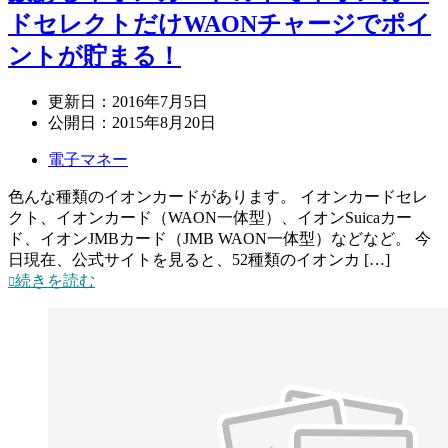
ドセレクトだけWAONチャージでポイ
ントが貯まる！
更新日：
2016年7月5日
公開日：
2015年8月20日
電子マネー
色んな種類のイオンカードがあります。 イオンカードセレ
クト、イオンカード（WAON一体型）、イオンSuicaカー
ド、イオンJMBカード（JMB WAON一体型）などなど。 今
日現在、公式サイトを見ると、52種類のイオンカ […]
続きを読む