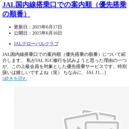
JAL国内線搭乗口での案内順（優先搭乗
の順番）
更新日：
2015年6月17日
公開日：
2015年6月16日
JALグローバルクラブ
JAL国内線搭乗口での案内順（優先搭乗の順番）について紹
介します。 私がJAL JGC修行を試みようと思った理由の一つ
が、この上級会員を対象とした優先搭乗サービスです。特別
扱いは嬉しいですよね（笑） ちなみに、JAL J […]
続きを読む